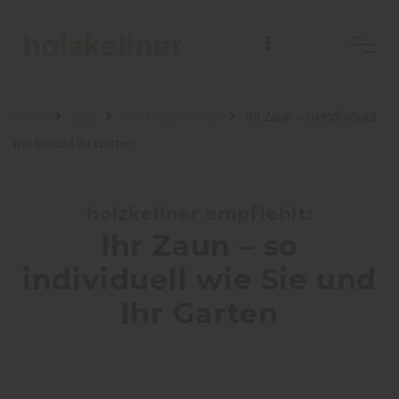
Home
Blog
Sortiment: Garten
Ihr Zaun – so individuell
wie Sie und Ihr Garten
holzkellner empfiehlt:
Ihr Zaun – so
individuell wie Sie und
Ihr Garten