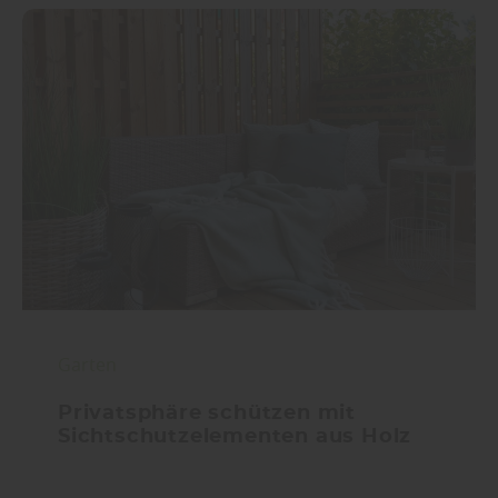
Garten
Privatsphäre schützen mit
Sichtschutzelementen aus Holz