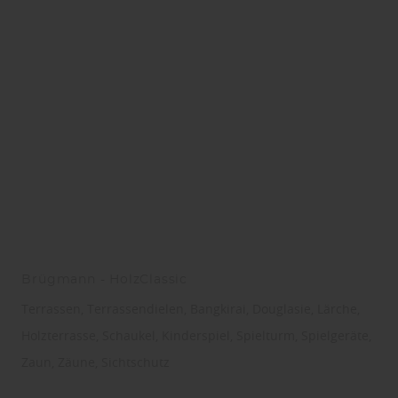
Brügmann - HolzClassic
Terrassen, Terrassendielen, Bangkirai, Douglasie, Lärche,
Holzterrasse, Schaukel, Kinderspiel, Spielturm, Spielgeräte,
Zaun, Zäune, Sichtschutz