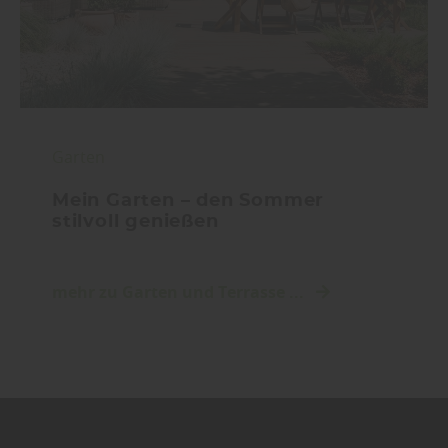
Garten
Mein Garten – den Sommer
stilvoll genießen
mehr zu Garten und Terrasse ...