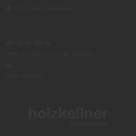
https://www.holzkellner.de
MO
DI
MI
DO
FR
08:00
12:30 Uhr
13:00
18:00 Uhr
SA
08:00
12:00 Uhr