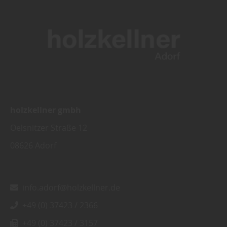
holzkellner gmbh
Oelsnitzer Straße 12
08626
Adorf
info.adorf@holzkellner.de
+49 (0) 37423 / 2366
+49 (0) 37423 / 3157