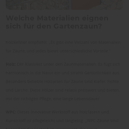
Welche Materialien eignen
sich für den Gartenzaun?
holzkellner empfiehlt: „Es gibt eine Vielzahl von Materialien
für Zäune, und jedes bietet unterschiedliche Vorteile.“
Holz:
Der Klassiker unter den Zaunmaterialien. Es fügt sich
harmonisch in die Natur ein und strahlt Gemütlichkeit aus.
Besonders beliebte Holzarten für Zäune sind Kiefer, Fichte
und Lärche. Diese Hölzer sind relativ preiswert und bieten,
mit der richtigen Pflege, eine lange Lebensdauer.
WPC:
Dieser innovative Werkstoff aus Holzfasern und
Kunststoff ist pflegeleicht und langlebig. „WPC-Zäune sind