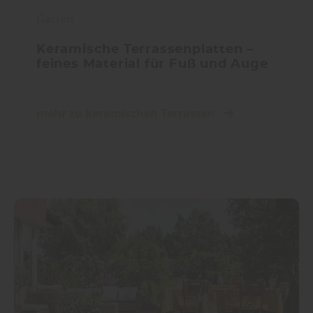
Garten
Keramische Terrassenplatten –
feines Material für Fuß und Auge
mehr zu keramischen Terrassen