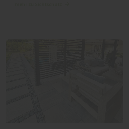
mehr zu Sichtschutz