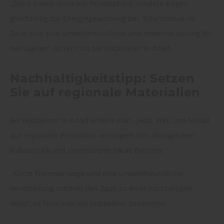
„Diese bieten nicht nur Privatsphäre, sondern tragen
gleichzeitig zur Energiegewinnung bei. Solarmodule im
Zaun sind eine umweltfreundliche und moderne Lösung für
den Garten“, so rät man bei holzkellner in Adorf.
Nachhaltigkeitstipp: Setzen
Sie auf regionale Materialien
Bei holzkellner in Adorf erfährt man: „Holz, WPC und Metall
aus regionaler Produktion verringern den ökologischen
Fußabdruck und unterstützen lokale Betriebe.“
„Kurze Transportwege und eine umweltfreundliche
Verarbeitung machen den Zaun zu einer nachhaltigen
Wahl“, so fasst man bei holzkellner zusammen.