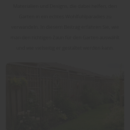
Materialien und Designs, die dabei helfen, den
Garten in ein echtes Wohlfühlparadies zu
verwandeln. In diesem Beitrag erfahren Sie, wie
man den richtigen Zaun für den Garten auswählt
und wie vielseitig er gestaltet werden kann.