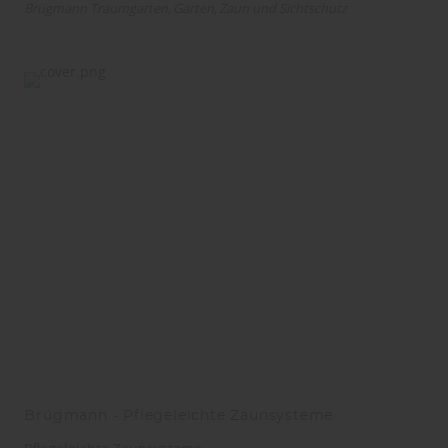
Brügmann Traumgarten
Garten
Zaun und Sichtschutz
Brügmann - Pflegeleichte Zaunsysteme