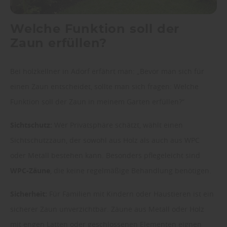
Welche Funktion soll der
Zaun erfüllen?
Bei holzkellner in Adorf erfährt man: „Bevor man sich für
einen Zaun entscheidet, sollte man sich fragen: Welche
Funktion soll der Zaun in meinem Garten erfüllen?“
Sichtschutz:
Wer Privatsphäre schätzt, wählt einen
Sichtschutzzaun, der sowohl aus Holz als auch aus WPC
oder Metall bestehen kann. Besonders pflegeleicht sind
WPC-Zäune
, die keine regelmäßige Behandlung benötigen.
Sicherheit:
Für Familien mit Kindern oder Haustieren ist ein
sicherer Zaun unverzichtbar. Zäune aus Metall oder Holz
mit engen Latten oder geschlossenen Elementen eignen