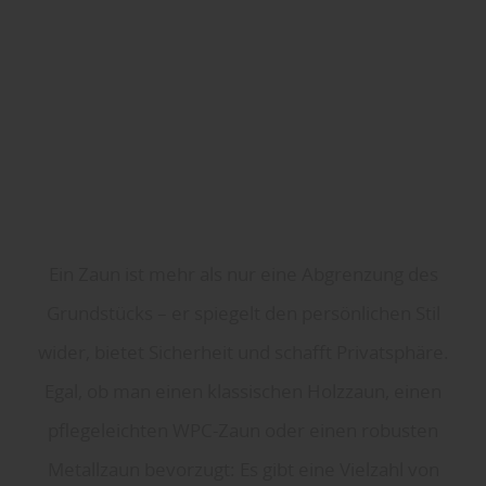
Ein Zaun ist mehr als nur eine Abgrenzung des
Grundstücks – er spiegelt den persönlichen Stil
wider, bietet Sicherheit und schafft Privatsphäre.
Egal, ob man einen klassischen Holzzaun, einen
pflegeleichten WPC-Zaun oder einen robusten
Metallzaun bevorzugt: Es gibt eine Vielzahl von