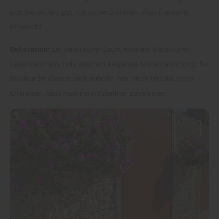
sich besonders gut, um sicherzustellen, dass niemand
entwischt.
Dekoration:
Ein dekorativer Zaun, etwa ein klassischer
Lattenzaun aus Holz oder ein eleganter Metallzaun, sorgt für
Struktur im Garten und verleiht ihm einen individuellen
Charakter, fasst man bei holzkellner zusammen.