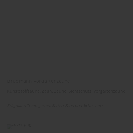
Brügmann Vorgartenzäune
Kunststoffzäune, Zaun, Zäune, Sichtschutz, Vorgartenzäune
Brügmann Traumgarten
Garten
Zaun und Sichtschutz