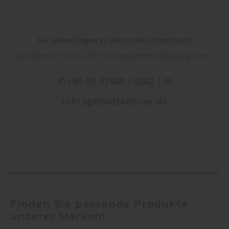
Sie haben Fragen zu Zaun oder Sichtschutz?
Kontaktieren Sie uns für eine kompetente Beratung unter:
✆ +49 (0) 37468 / 3562 | ✉
info.sg@holzkellner.de
Finden Sie passende Produkte
unserer Marken!