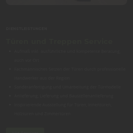
DIENSTLEISTUNGEN
Türen und Treppen Service
Aufmaß inkl. ausführliche und kompetente Beratung,
auch vor Ort
Fachmännisches Setzen der Türen durch professionelle
Handwerker aus der Region
Sonderanfertigung und Umarbeitung der Türmodelle
Anlieferung, Lieferung und Baustellenanlieferung
Inspirierende Ausstellung für Türen, Innentüren,
Holztüren und Zimmertüren