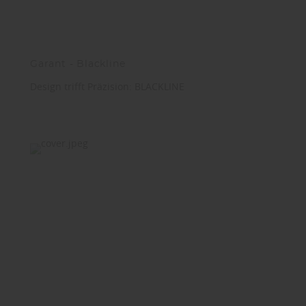
Garant - Blackline
Design trifft Präzision: BLACKLINE