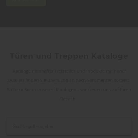
Alle Services
Türen und Treppen Kataloge
Kataloge namhafter Hersteller und Produkte mit hoher
Qualität finden Sie übersichtlich nach Sortimenten sortiert.
Stöbern Sie in unseren Katalogen - wir freuen uns auf Ihren
Besuch.