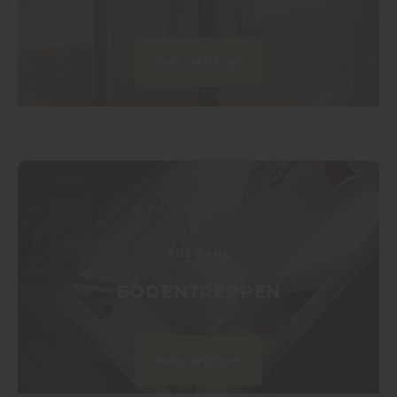
mehr erfahren
AUSWAHL
BODENTREPPEN
mehr erfahren