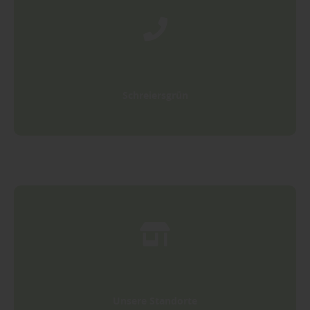
Schreiersgrün
Unsere Standorte