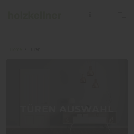
Home
Türen
TÜREN AUSWAHL