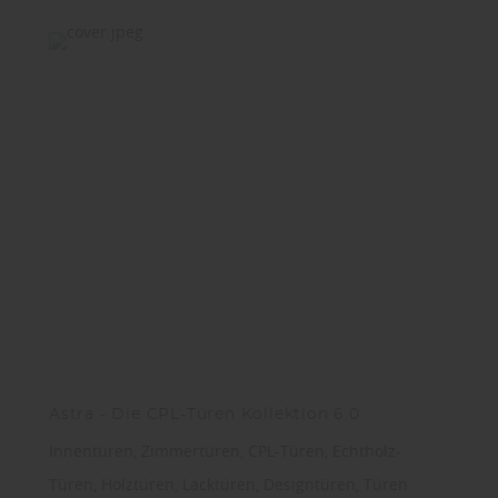
Astra - Die CPL-Türen Kollektion 6.0
Innentüren, Zimmertüren, CPL-Türen, Echtholz-
Türen, Holztüren, Lacktüren, Designtüren, Türen