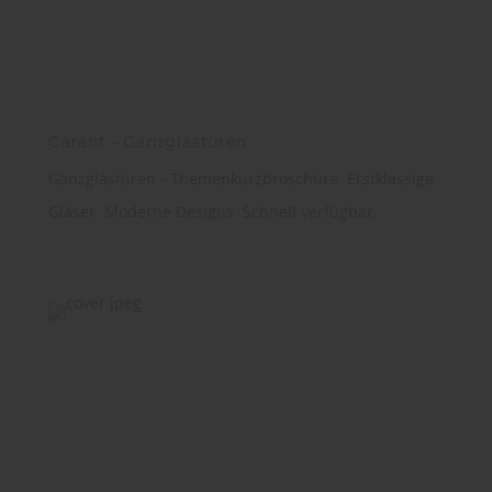
Garant - Ganzglastüren
Ganzglastüren - Themenkurzbroschüre. Erstklassige
Gläser. Moderne Designs. Schnell verfügbar.