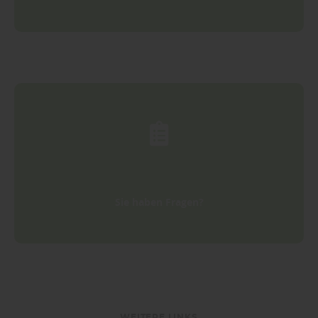
Sie haben Fragen?
WEITERE LINKS