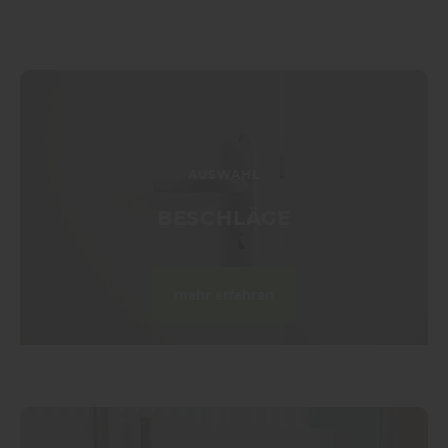
AUSWAHL
BESCHLÄGE
mehr erfahren