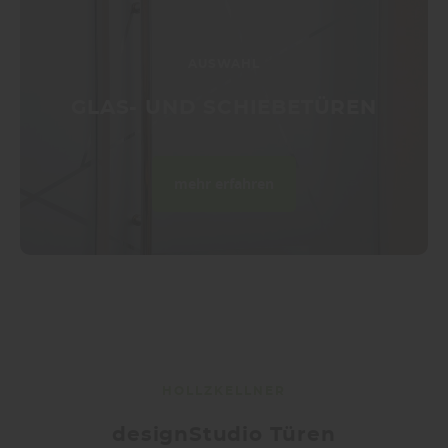
AUSWAHL
GLAS- UND SCHIEBETÜREN
mehr erfahren
HOLLZKELLNER
designStudio Türen