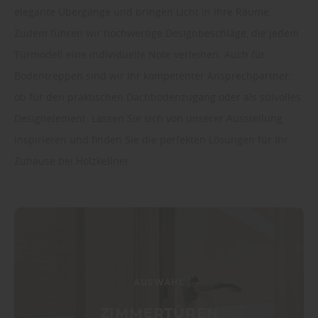
elegante Übergänge und bringen Licht in Ihre Räume.
Zudem führen wir hochwertige Designbeschläge, die jedem
Türmodell eine individuelle Note verleihen. Auch für
Bodentreppen sind wir Ihr kompetenter Ansprechpartner,
ob für den praktischen Dachbodenzugang oder als stilvolles
Designelement. Lassen Sie sich von unserer Ausstellung
inspirieren und finden Sie die perfekten Lösungen für Ihr
Zuhause bei Holzkellner.
AUSWAHL
ZIMMERTÜREN