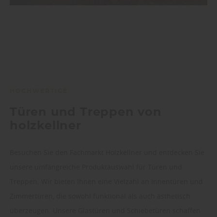
HOCHWERTIGE
Türen und Treppen von
holzkellner
Besuchen Sie den Fachmarkt Holzkellner und entdecken Sie
unsere umfangreiche Produktauswahl für Türen und
Treppen. Wir bieten Ihnen eine Vielzahl an Innentüren und
Zimmertüren, die sowohl funktional als auch ästhetisch
überzeugen. Unsere Glastüren und Schiebetüren schaffen