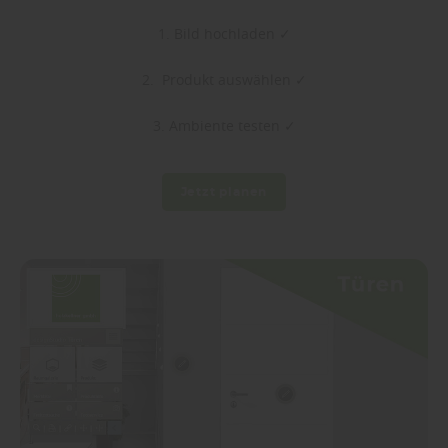
1. Bild hochladen ✓
2. Produkt auswählen ✓
3. Ambiente testen ✓
Jetzt planen