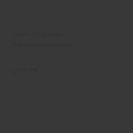
Garant - G-TEC Türen
G-TEC Innovative Oberflächen