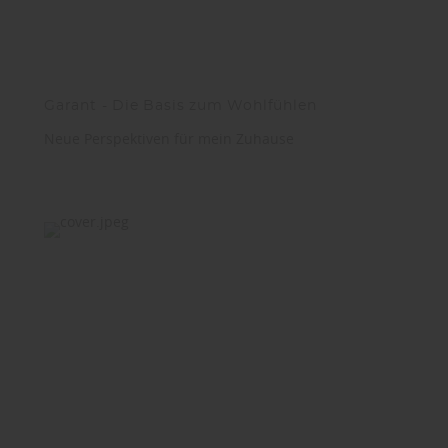
Garant - Die Basis zum Wohlfühlen
Neue Perspektiven für mein Zuhause