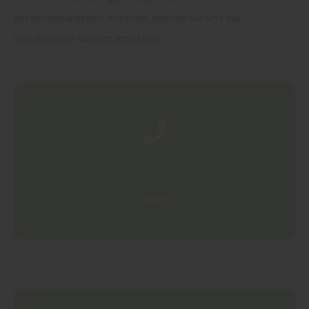
zusammenarbeiten möchten, können Sie uns auf
verschiedene Weisen erreichen.
Adorf