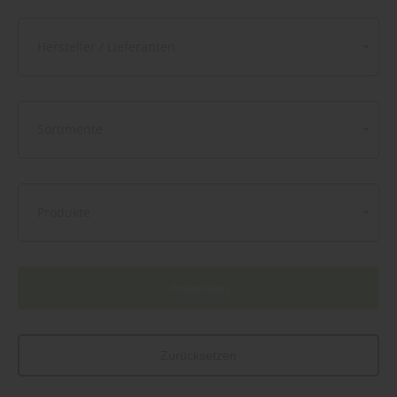
Hersteller / Lieferanten
Sortimente
Produkte
Anwenden
Zurücksetzen