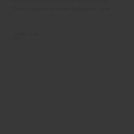
Türen, Holztüren, Lacktüren, Designtüren, Türen