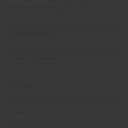
freuen uns auf Ihren Besuch.
Hersteller / Lieferanten
Sortimente
Produkte