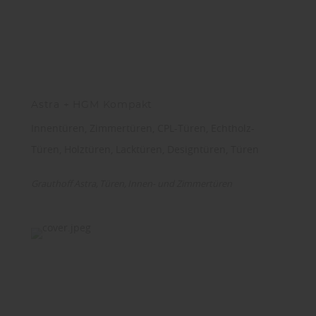
Astra + HGM Kompakt
Innentüren, Zimmertüren, CPL-Türen, Echtholz-
Türen, Holztüren, Lacktüren, Designtüren, Türen
Grauthoff Astra
Türen
Innen- und Zimmertüren