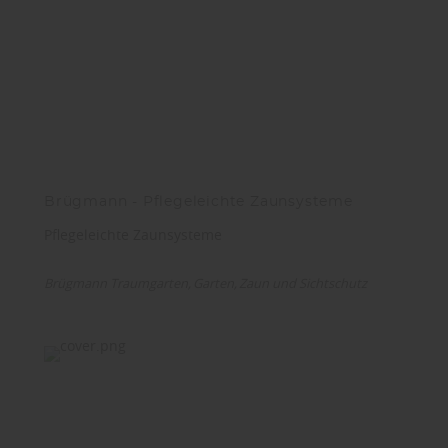
Brügmann - Pflegeleichte Zaunsysteme
Pflegeleichte Zaunsysteme
Brügmann Traumgarten
Garten
Zaun und Sichtschutz