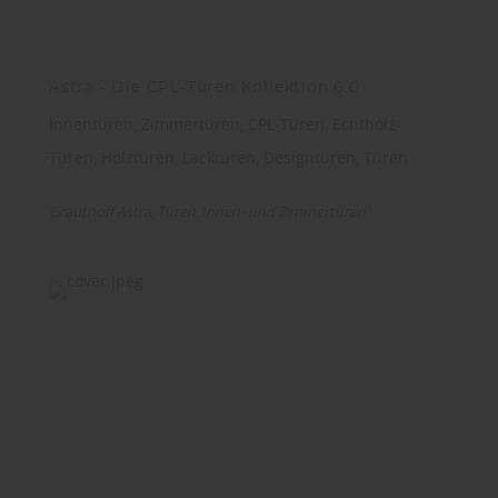
Astra - Die CPL-Türen Kollektion 6.0
Innentüren, Zimmertüren, CPL-Türen, Echtholz-
Türen, Holztüren, Lacktüren, Designtüren, Türen
Grauthoff Astra
Türen
Innen- und Zimmertüren