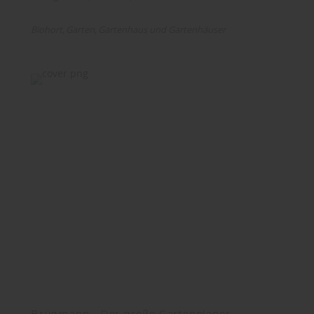
Biohort
Garten
Gartenhaus und Gartenhäuser