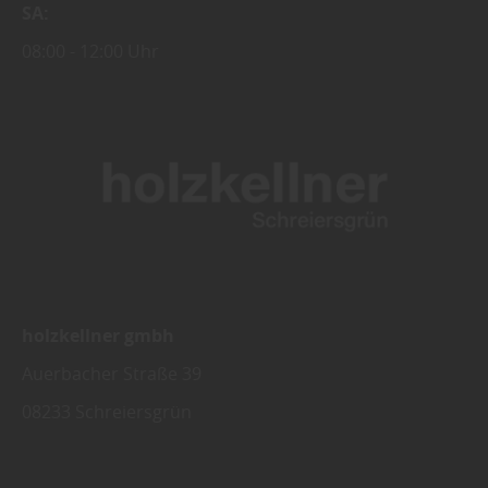
SA
08:00
12:00 Uhr
holzkellner gmbh
Auerbacher Straße 39
08233
Schreiersgrün