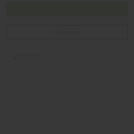
Anwenden
Zurücksetzen